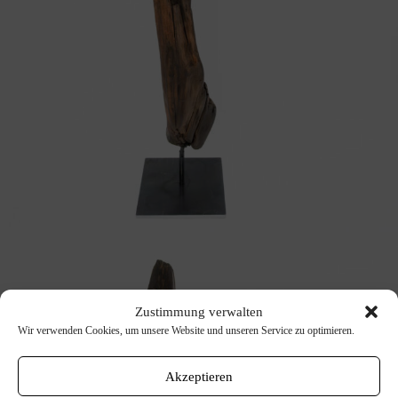
Zustimmung verwalten
Wir verwenden Cookies, um unsere Website und unseren Service zu optimieren.
Akzeptieren