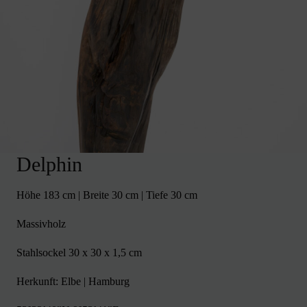
Delphin
Höhe 183 cm | Breite 30 cm | Tiefe 30 cm
Massivholz
Stahlsockel 30 x 30 x 1,5 cm
Herkunft: Elbe | Hamburg