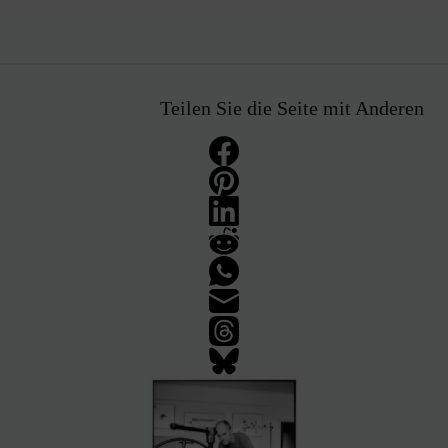
Teilen Sie die Seite mit Anderen