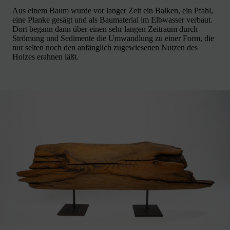
Aus einem Baum wurde vor langer Zeit ein Balken, ein Pfahl,
eine Planke gesägt und als Baumaterial im Elbwasser verbaut.
Dort begann dann über einen sehr langen Zeitraum durch
Strömung und Sedimente die Umwandlung zu einer Form, die
nur selten noch den anfänglich zugewiesenen Nutzen des
Holzes erahnen läßt.