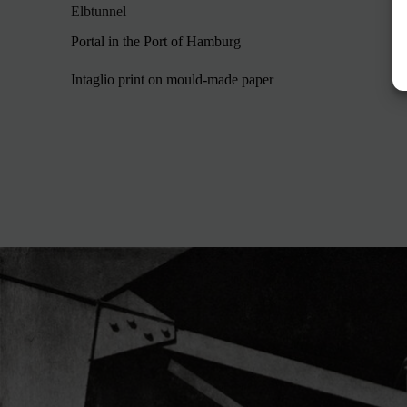
Elbtunnel
Portal in the Port of Hamburg
Intaglio print on mould-made paper