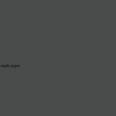
d-made paper