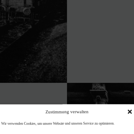
Zustimmung verwalten
Wir verwenden Cookies, um unsere Website und unseren Service zu optimieren.