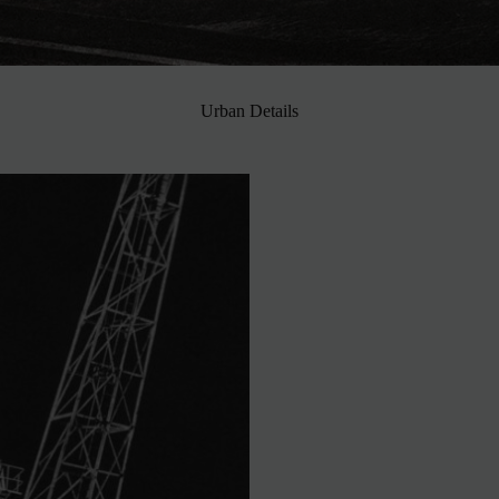
Urban Details